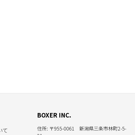
BOXER INC.
住所: 〒955-0061 新潟県三条市林町2-5-
いて