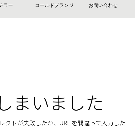
チラー
コールドプランジ
お問い合わせ
しまいました
レクトが失敗したか、URL を間違って入力した