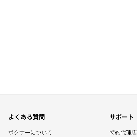
よくある質問
サポート
ボクサーについて
特約代理店