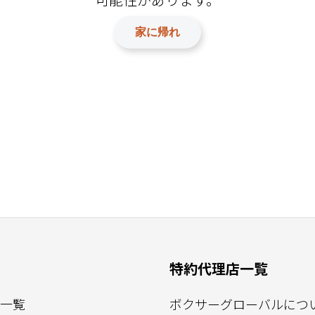
家に帰れ
特約代理店一覧
一覧
ボクサーグローバルにつ